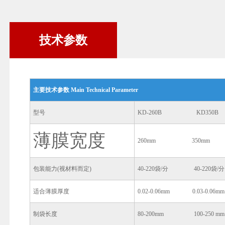
技术参数
主要技术参数 Main Technical Parameter
型号
KD-260B KD350B
薄膜宽度
260mm 350mm
包装能力(视材料而定)
40-220袋/分 40-220袋/分
适合薄膜厚度
0.02-0.06mm 0.03-0.06mm
制袋长度
80-200mm 100-250 mm