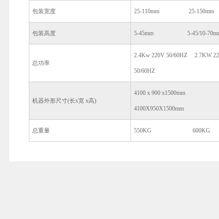
包装宽度
25-110mm 25-150mm
包装高度
5-45mm 5-45/10-70m
2.4Kw 220V 50/60HZ 2.7KW 2
总功率
50/60HZ
4100 x 900 x1500mm
机器外形尺寸(长x宽 x高)
4100X950X1500mm
总重量
550KG 600KG