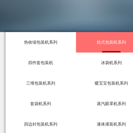
热收缩包装机系列
枕式包装机系列
四件套包装机
冰袋机系列
三维包装机系列
暖宝宝包装机系列
套袋机系列
蒸汽眼罩机系列
四边封包装机系列
液体灌装机系列