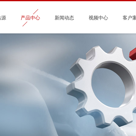
皓源
产品中心
新闻动态
视频中心
客户