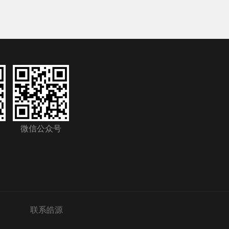
微信公众号
联系皓源