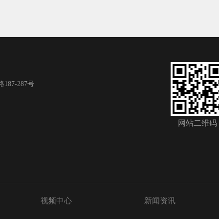
7-287号
网站二维码
视频中心
新闻资讯