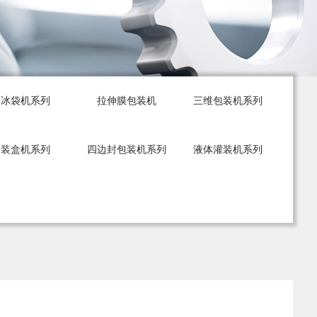
冰袋机系列
拉伸膜包装机
三维包装机系列
装盒机系列
四边封包装机系列
液体灌装机系列