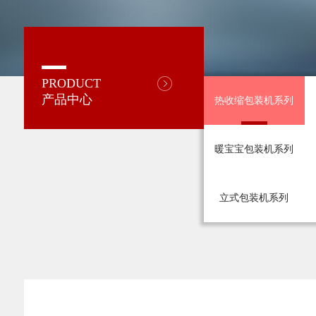
PRODUCT
产品中心
热收缩包装机系列
暖宝宝包装机系列
立式包装机系列