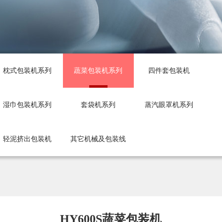
枕式包装机系列
蔬菜包装机系列
四件套包装机
湿巾包装机系列
套袋机系列
蒸汽眼罩机系列
轻泥挤出包装机
其它机械及包装线
HY600S蔬菜包装机