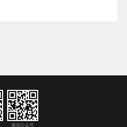
微信公众号