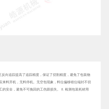
用的正反向追踪提高了追踪精度，保证了切割精度，避免了包装物
机感应来料开机，无料停机。无空包现象，料位偏移错位端封不切
的安全，避免不可挽回的工伤跟损失。 8. 检测包装耗材用