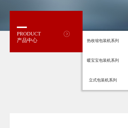
PRODUCT
产品中心
热收缩包装机系列
暖宝宝包装机系列
立式包装机系列