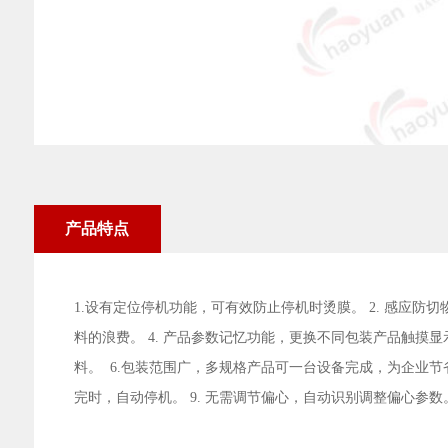
产品特点
1.设有定位停机功能，可有效防止停机时烫膜。 2. 感应
料的浪费。 4. 产品参数记忆功能，更换不同包装产品触摸
料。 6.包装范围广，多规格产品可一台设备完成，为企业节
完时，自动停机。 9. 无需调节偏心，自动识别调整偏心参数