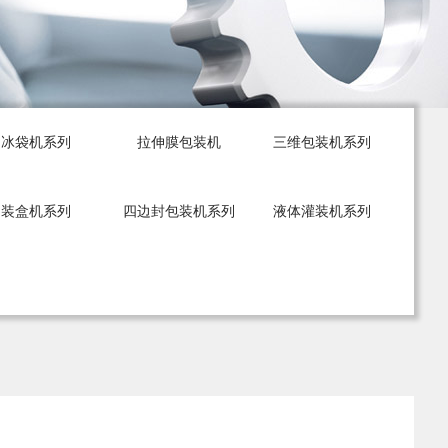
冰袋机系列
拉伸膜包装机
三维包装机系列
装盒机系列
四边封包装机系列
液体灌装机系列