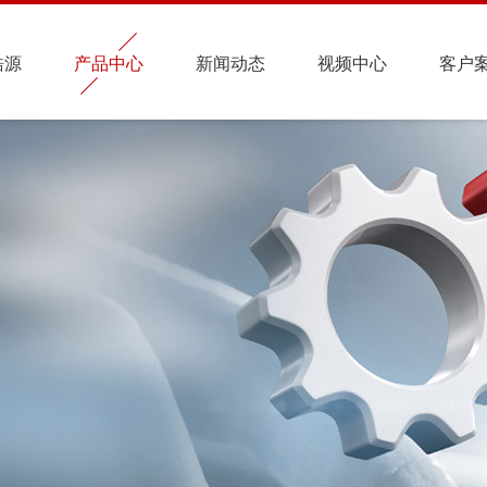
皓源
产品中心
新闻动态
视频中心
客户