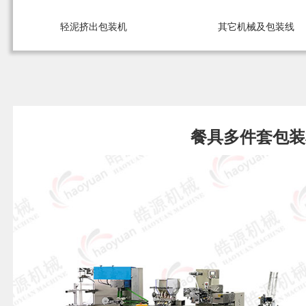
轻泥挤出包装机
其它机械及包装线
餐具多件套包装