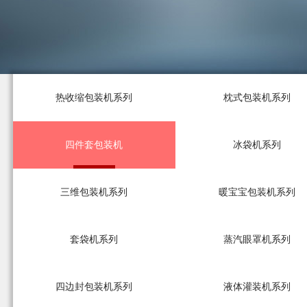
热收缩包装机系列
枕式包装机系列
四件套包装机
冰袋机系列
三维包装机系列
暖宝宝包装机系列
套袋机系列
蒸汽眼罩机系列
四边封包装机系列
液体灌装机系列