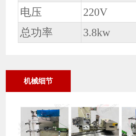
电压
220V
总功率
3.8kw
机械细节