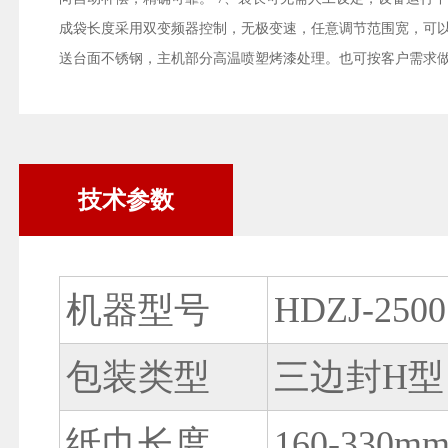
成袋长度采用双变频器控制，无极变速，任意调节范围宽，可以
送台面不锈钢，主机部分高温喷塑烤漆处理。也可按客户需求
技术参数
机器型号
HDZJ-2500
包装类型
三边封H型
纸巾长度
160-330m