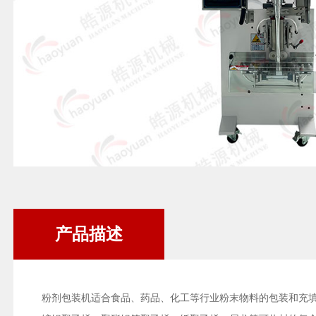
产品描述
粉剂包装机适合食品、药品、化工等行业粉末物料的包装和充填