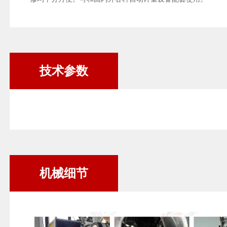
技术参数
机械细节