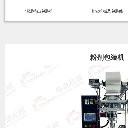
轻泥挤出包装机
其它机械及包装线
粉剂包装机