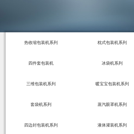
热收缩包装机系列
枕式包装机系列
四件套包装机
冰袋机系列
三维包装机系列
暖宝宝包装机系列
套袋机系列
蒸汽眼罩机系列
四边封包装机系列
液体灌装机系列