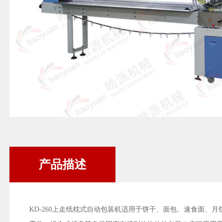
产品描述
KD-260上走纸枕式自动包装机适用于饼干、面包、速食面、