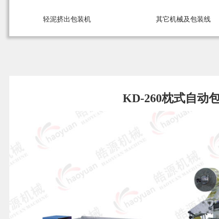
轻泥挤出包装机
其它机械及包装线
KD-260枕式自动