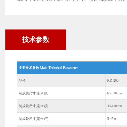
技术参数
主要技术参数 Main Technical Parameter
型号
KD-260
制成袋尺寸(毫米)长
65-330mm
制成袋尺寸(毫米)宽
30-110mm
制成袋尺寸(毫米)高
5-45m