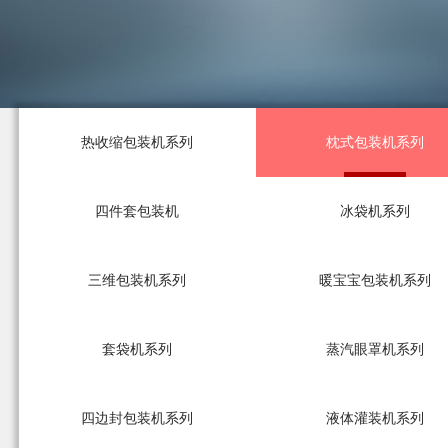
热收缩包装机系列
枕式包装机系列
四件套包装机
冰袋机系列
三维包装机系列
暖宝宝包装机系列
套袋机系列
蒸汽眼罩机系列
四边封包装机系列
液体灌装机系列