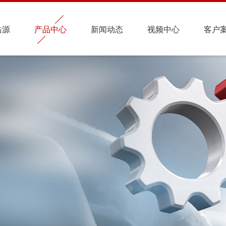
皓源
产品中心
新闻动态
视频中心
客户