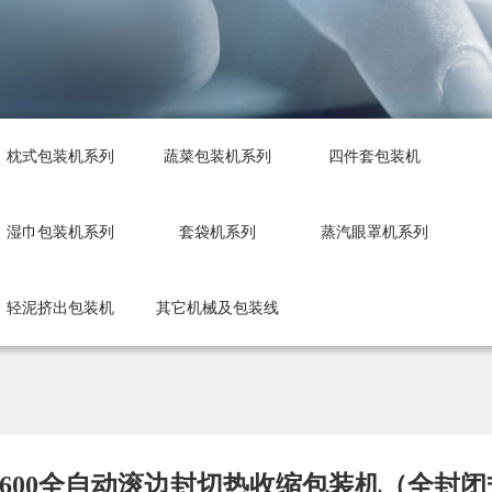
枕式包装机系列
蔬菜包装机系列
四件套包装机
湿巾包装机系列
套袋机系列
蒸汽眼罩机系列
轻泥挤出包装机
其它机械及包装线
-600全自动滚边封切热收缩包装机（全封