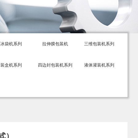
冰袋机系列
拉伸膜包装机
三维包装机系列
装盒机系列
四边封包装机系列
液体灌装机系列
闭式）