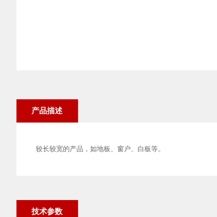
产品描述
较长较宽的产品，如地板、窗户、白板等。
技术参数