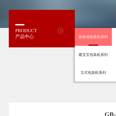
PRODUCT
产品中心
热收缩包装机系列
暖宝宝包装机系列
立式包装机系列
GB