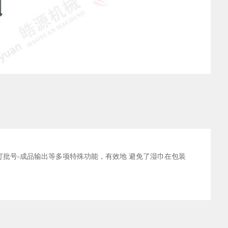
打批号-成品输出等多项特殊功能，有效地 避免了湿巾在包装