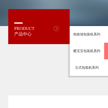
PRODUCT
产品中心
热收缩包装机系列
暖宝宝包装机系列
立式包装机系列