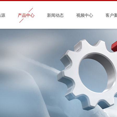
皓源
产品中心
新闻动态
视频中心
客户