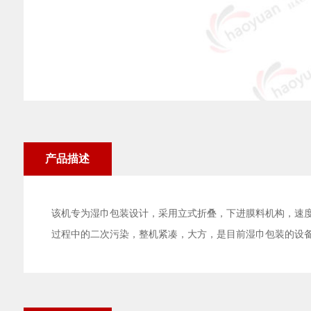
产品描述
该机专为湿巾包装设计，采用立式折叠，下进膜料机构，速度快
过程中的二次污染，整机紧凑，大方，是目前湿巾包装的设备