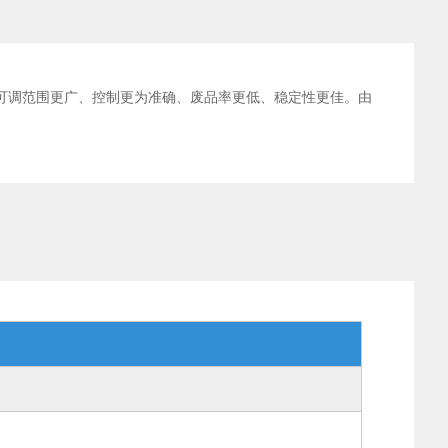
可调范围更广、控制更为准确、废品率更低、稳定性更佳。由