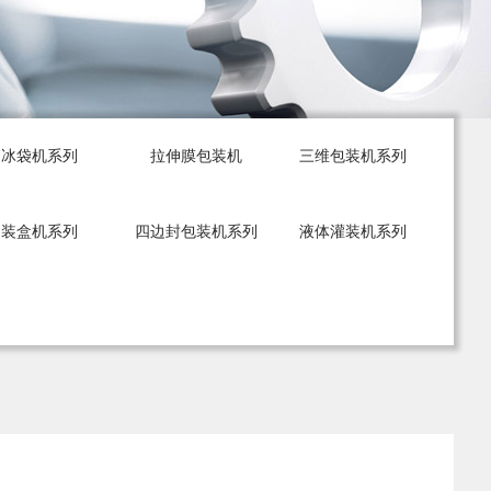
冰袋机系列
拉伸膜包装机
三维包装机系列
装盒机系列
四边封包装机系列
液体灌装机系列