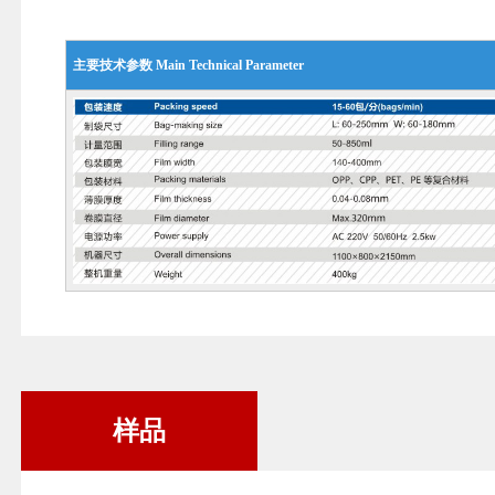
主要技术参数 Main Technical Parameter
样品