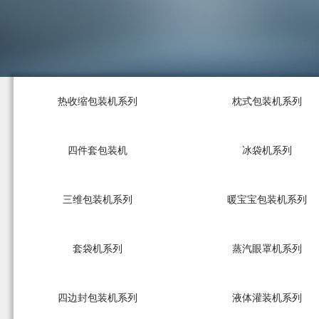
热收缩包装机系列
枕式包装机系列
四件套包装机
冰袋机系列
三维包装机系列
暖宝宝包装机系列
套袋机系列
蒸汽眼罩机系列
四边封包装机系列
液体灌装机系列