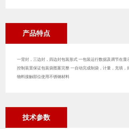
产品特点
一背封，三边封，四边封包装形式 一包装运行数据及调节在显
控制装置保证包装袋图案完整 一自动完成制袋，计量，充填，
物料接触部位使用不锈钢材料
技术参数