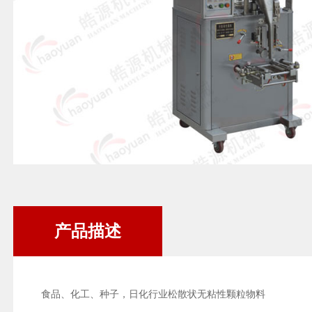
产品描述
食品、化工、种子，日化行业松散状无粘性颗粒物料