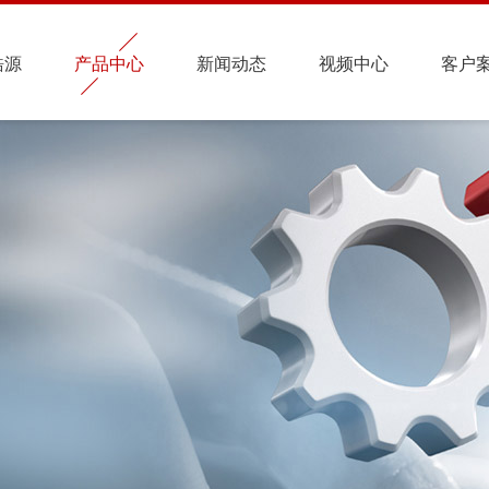
皓源
产品中心
新闻动态
视频中心
客户