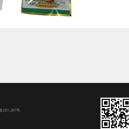
7-287号