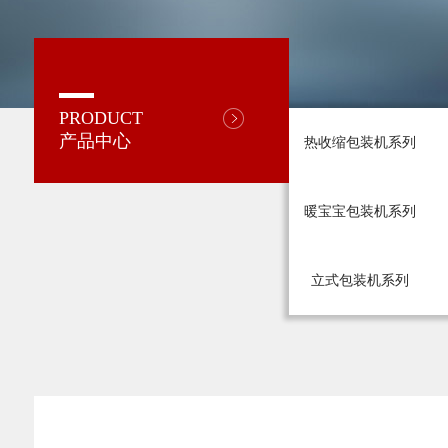
PRODUCT
产品中心
热收缩包装机系列
暖宝宝包装机系列
立式包装机系列