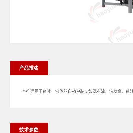
产品描述
本机适用于酱体、液体的自动包装；如洗衣液、洗发膏、酱
技术参数