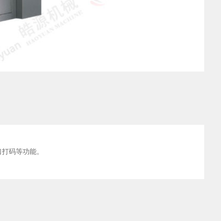
口打码等功能。