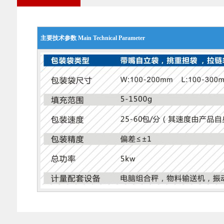
主要技术参数 Main Technical Parameter