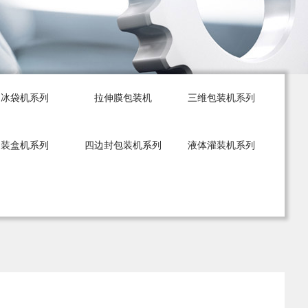
冰袋机系列
拉伸膜包装机
三维包装机系列
装盒机系列
四边封包装机系列
液体灌装机系列