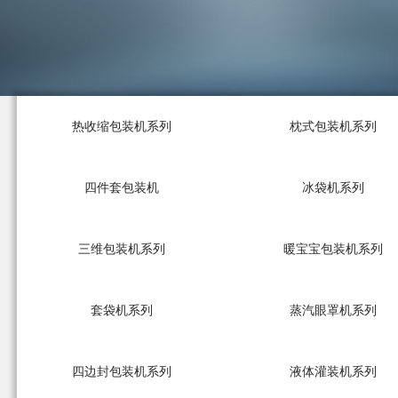
热收缩包装机系列
枕式包装机系列
四件套包装机
冰袋机系列
三维包装机系列
暖宝宝包装机系列
套袋机系列
蒸汽眼罩机系列
四边封包装机系列
液体灌装机系列