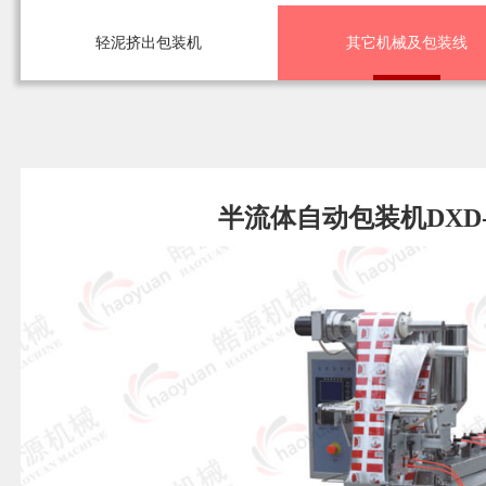
轻泥挤出包装机
其它机械及包装线
半流体自动包装机DXD-50