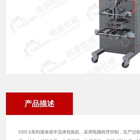
产品描述
SJIII-S系列液体或半流体包装机，采用电脑程序控制，生产