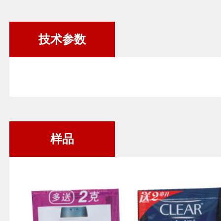
技术参数
样品