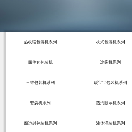
热收缩包装机系列
枕式包装机系列
四件套包装机
冰袋机系列
三维包装机系列
暖宝宝包装机系列
套袋机系列
蒸汽眼罩机系列
四边封包装机系列
液体灌装机系列