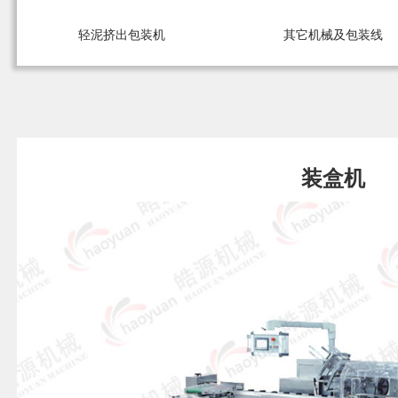
轻泥挤出包装机
其它机械及包装线
装盒机